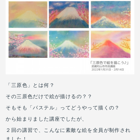
「三原色」とは何？
その三原色だけで絵が描けるの？？
そもそも「パステル」ってどうやって描くの？
から始まりました講座でしたが、
２回の講習で、こんなに素敵な絵を全員が制作され
ました！