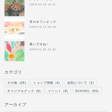
2026.02.18 14:11
冬のオリンピック
2026.02.17 04:18
寒いですね~
2026.01.26 12:33
カテゴリ
その他
(
26
)
ショップ情報
(
4
)
会則について
(
2
)
オリジナルグッズ
(
9
)
イベント
(
8
)
SCHOOL
(
90
)
アーカイブ