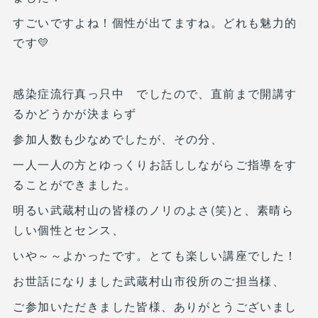
すごいですよね！個性が出てますね。どれも魅力的
です💛
感染症流行真っ只中 でしたので、直前まで開講す
るかどうかが決まらず
参加人数も少なめでしたが、その分、
一人一人の方とゆっくりお話ししながらご指導をす
ることができました。
明るい武蔵村山の皆様のノリのよさ(笑)と、素晴ら
しい個性とセンス、
いや～～よかったです。とても楽しい講座でした！
お世話になりました武蔵村山市役所のご担当様、
ご参加いただきました皆様、ありがとうございまし