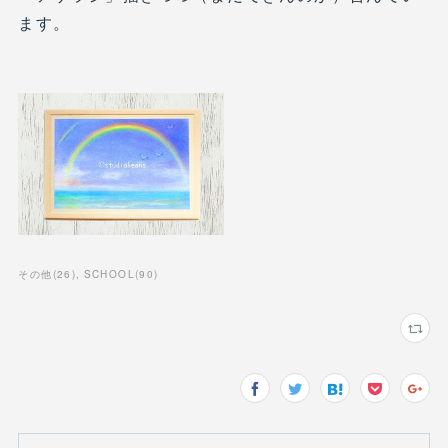
ます。
その他
(
26
)
SCHOOL
(
90
)