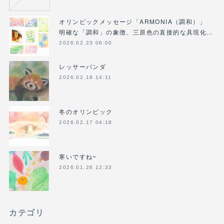
オリンピックメッセージ「ARMONIA（調和）」
明確な「調和」の象徴、三原色の直接的な具現化…
2026.02.23 06:00
レッサーパンダ
2026.02.18 14:11
冬のオリンピック
2026.02.17 04:18
寒いですね~
2026.01.26 12:33
カテゴリ