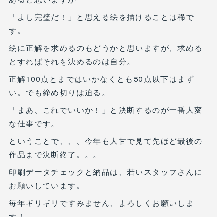
「よし完璧だ！」と思える絵を描けることは稀で
す。
絵に正解を求めるのもどうかと思いますが、求める
とすればそれを決めるのは自分。
正解100点とまではいかなくとも50点以下はまず
い。でも締め切りは迫る。
「まあ、これでいいか！」と決断するのが一番大変
な仕事です。
ということで、、、今年も大甘で見て先ほど最後の
作品まで決断終了。。。
印刷データチェックと納品は、若いスタッフさんに
お願いしています。
毎年ギリギリですみません、よろしくお願いしま
す！