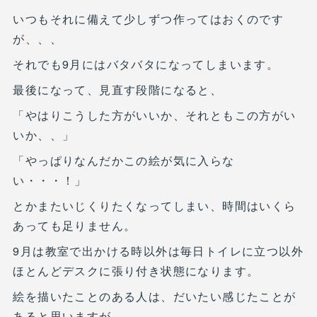
いつもそれに備えて少しずつ作ってはおくのです
が、、、
それでも9月にはバタバタになってしまいます。
最後になって、見直す段階になると、
「やはりこうした方がいいか、それともこの方がい
いか、、」
「やっぱりなんだかこの絵が気に入らな
い・・・！」
とかまたいじくりたくなってしまい、時間はいくら
あっても足りません。
9月は教室で出かける時以外は毎日トイレに立つ以外
ほとんどデスクに張り付き状態になります。
絵を描いたことのある人は、だいたい感じたことが
あると思いますが