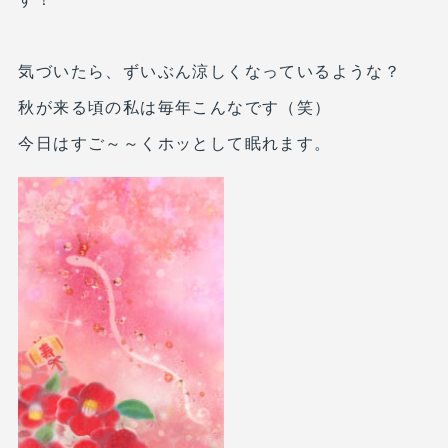
気づいたら、ずいぶん涼しくなっているような？
秋が来る頃の私は毎年こんなです（笑）
今日はすご～～くホッとして眠れます。