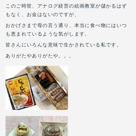
このご時世、アナログ経営の絵画教室が儲かるはず
もなく、お金はないのですが、
おかげさまで母の言う通り、本当に食べ物にはいつ
も恵まれているような気がします。
皆さんにいろんな意味で生かされている私です。
ありがたやありがたや。。。