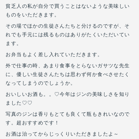
貧乏人の私が自分で買うことはないような美味しい
ものをいただきます。
その場でほかの生徒さんたちと分けるのですが、そ
れでも手元には残るものはありがたくいただいてい
ます。
お弁当もよく差し入れていただきます。
外で仕事の時、あまり食事をとらないガサツな先生
に、優しい生徒さんたちは思わず何か食べさせたく
なってしまうのでしょうか。
おいしいお酒も。。♡今年はジンの美味しさを知り
ました♡♡
写真のジンは香りもとても良くて瓶もきれいなので
す。超おすすめです！
お酒は治ってからじっくりいただきましたよ～