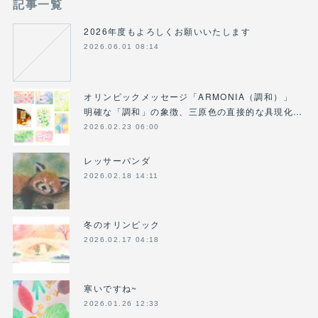
記事一覧
2026年度もよろしくお願いいたします
2026.06.01 08:14
オリンピックメッセージ「ARMONIA（調和）」
明確な「調和」の象徴、三原色の直接的な具現化…
2026.02.23 06:00
レッサーパンダ
2026.02.18 14:11
冬のオリンピック
2026.02.17 04:18
寒いですね~
2026.01.26 12:33