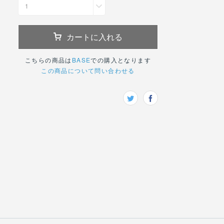
1
カートに入れる
こちらの商品は
BASE
での購入となります
この商品について問い合わせる