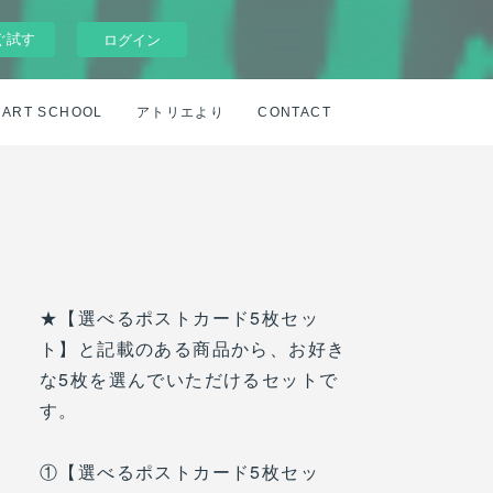
ぐ試す
ログイン
ART SCHOOL
アトリエより
CONTACT
★【選べるポストカード5枚セッ
ト】と記載のある商品から、お好き
な5枚を選んでいただけるセットで
す。
①【選べるポストカード5枚セッ