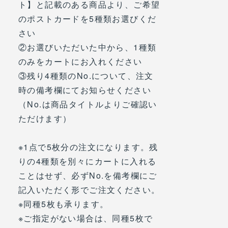
ト】と記載のある商品より、ご希望
のポストカードを5種類お選びくだ
さい
②お選びいただいた中から、1種類
のみをカートにお入れください
③残り4種類のNo.について、注文
時の備考欄にてお知らせください
（No.は商品タイトルよりご確認い
ただけます）
※1点で5枚分の注文になります。残
りの4種類を別々にカートに入れる
ことはせず、必ずNo.を備考欄にご
記入いただく形でご注文ください。
※同種5枚も承ります。
※ご指定がない場合は、同種5枚で