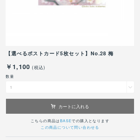
【選べるポストカード5枚セット】No.28 梅
￥1,100
(税込)
数量
1
カートに入れる
こちらの商品は
BASE
での購入となります
この商品について問い合わせる