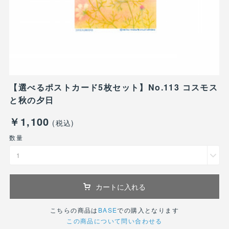
【選べるポストカード5枚セット】No.113 コスモス
と秋の夕日
￥1,100
(税込)
数量
1
カートに入れる
こちらの商品は
BASE
での購入となります
この商品について問い合わせる