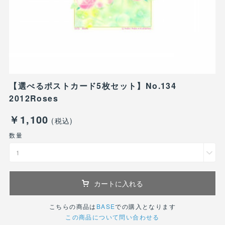
【選べるポストカード5枚セット】No.134
2012Roses
￥1,100
(税込)
数量
1
カートに入れる
こちらの商品は
BASE
での購入となります
この商品について問い合わせる