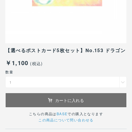
【選べるポストカード5枚セット】No.153 ドラゴン
￥1,100
(税込)
数量
1
カートに入れる
こちらの商品は
BASE
での購入となります
この商品について問い合わせる