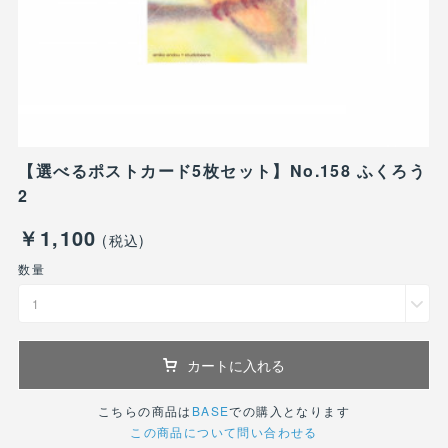
【選べるポストカード5枚セット】No.158 ふくろう
2
￥1,100
(税込)
数量
1
カートに入れる
こちらの商品は
BASE
での購入となります
この商品について問い合わせる