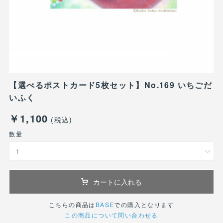
【選べるポストカード5枚セット】No.169 いちごだ
いふく
￥1,100
(税込)
数量
1
カートに入れる
こちらの商品は
BASE
での購入となります
この商品について問い合わせる