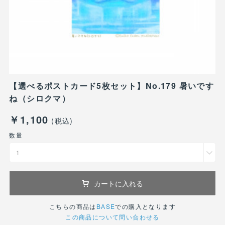
【選べるポストカード5枚セット】No.179 暑いです
ね（シロクマ）
￥1,100
(税込)
数量
1
カートに入れる
こちらの商品は
BASE
での購入となります
この商品について問い合わせる