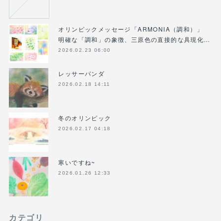
オリンピックメッセージ「ARMONIA（調和）」
明確な「調和」の象徴、三原色の直接的な具現化…
2026.02.23 06:00
レッサーパンダ
2026.02.18 14:11
冬のオリンピック
2026.02.17 04:18
寒いですね~
2026.01.26 12:33
カテゴリ