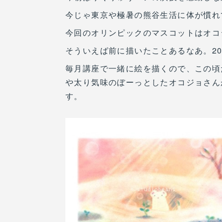
今じゃ東京や極暑の熊谷生活に体が慣れ
今回のオリンピックのマスコットはオコ
そういえば前に描いたことあるなあ。20
毎月講座で一緒に絵を描くので、この頃
や太り気味のぼーっとしたオコジョさん
す。