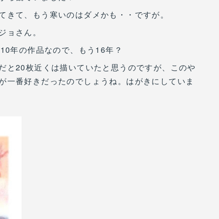
てきて、もう寒いのはダメかも・・ですが。
ジョさん。
10年の作品なので、もう16年？
だと20枚近くは描いていたと思うのですが、このや
が一番好きだったのでしょうね。はがきにしていま