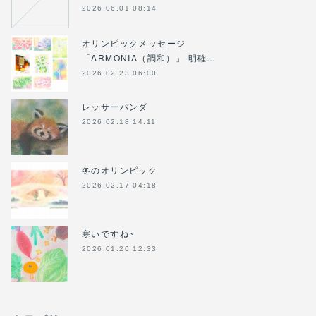
2026.06.01 08:14
オリンピックメッセージ
「ARMONIA（調和）」 明確…
2026.02.23 06:00
レッサーパンダ
2026.02.18 14:11
冬のオリンピック
2026.02.17 04:18
寒いですね~
2026.01.26 12:33