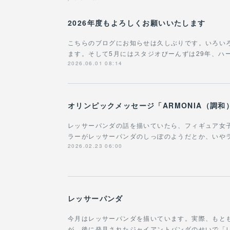
2026年度もよろしくお願いいたします
こちらのブログにお知らせは久しぶりです。いろい
ます。そして5月にはスタジオびーんずは29年、ハ
2026.06.01 08:14
レッサーパンダの話を描いていたら、フィギュア女
ラーがレッサーパンダのしっぽのようだとか、いや
2026.02.23 06:00
レッサーパンダ
今月はレッサーパンダを描いています。実際、もと
が、後に発見されたジャイアントパンダのせいで「