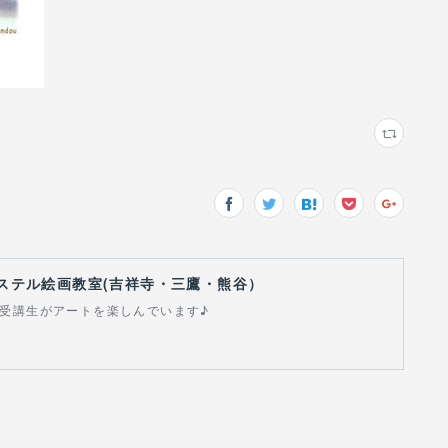
ステル絵画教室(吉祥寺・三鷹・熊谷）
の受講生がアートを楽しんでいます♪